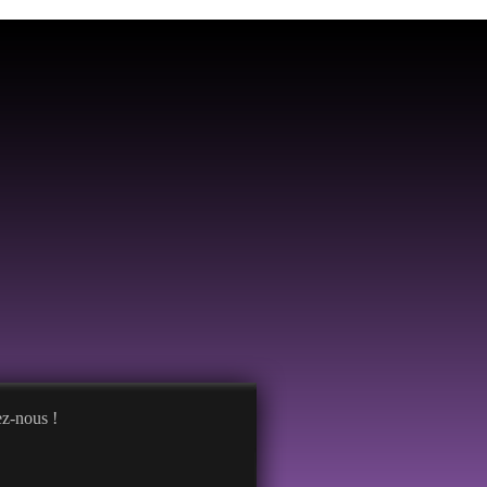
z-nous !