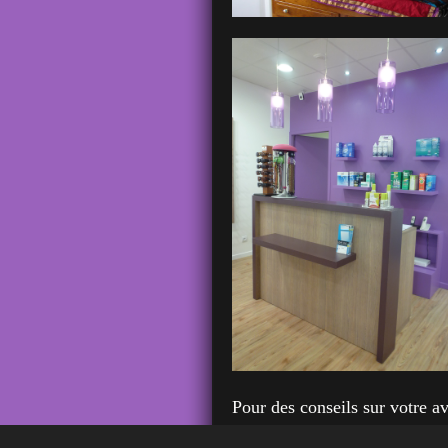
Pour des conseils sur votre av
contactez-nous par messagerie