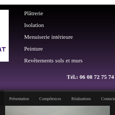
Plâtrerie
Isolation
Menuiserie intérieure
Peinture
Revêtements sols et murs
Tél.: 06 08 72 75 74
Présentation
Compétences
Réalisations
Contacte