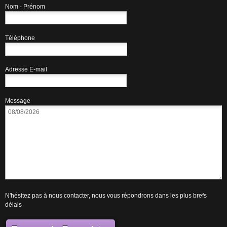
Nom - Prénom
Téléphone
Adresse E-mail
Message
N'hésitez pas à nous contacter, nous vous répondrons dans les plus brefs
délais