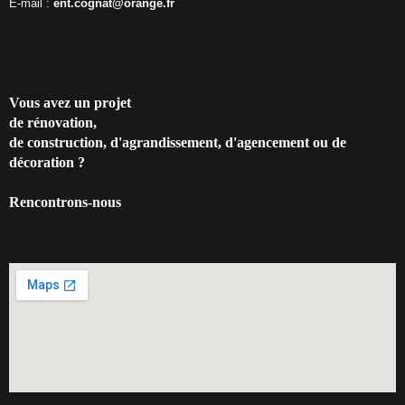
E-mail :
ent.cognat@orange.fr
Vous avez un projet
de rénovation,
de construction, d'agrandissement, d'agencement ou de
décoration ?
Rencontrons-nous