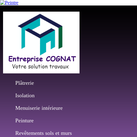
Plâtrerie
Isolation
Menuiserie intérieure
Peinture
Revêtements sols et murs